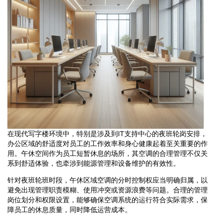
在现代写字楼环境中，特别是涉及到IT支持中心的夜班轮岗安排，
办公区域的舒适度对员工的工作效率和身心健康起着至关重要的作
用。午休空间作为员工短暂休息的场所，其空调的合理管理不仅关
系到舒适体验，也牵涉到能源管理和设备维护的有效性。
针对夜班轮班时段，午休区域空调的分时控制权应当明确归属，以
避免出现管理职责模糊、使用冲突或资源浪费等问题。合理的管理
岗位划分和权限设置，能够确保空调系统的运行符合实际需求，保
障员工的休息质量，同时降低运营成本。